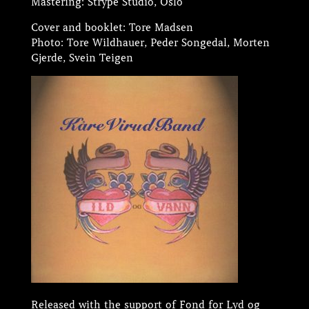
Mastering: Strype Studio, Oslo
Cover and booklet: Tore Madsen
Photo: Tore Wildhauer, Peder Songedal, Morten
Gjerde, Svein Teigen
Released with the support of Fond for Lyd og