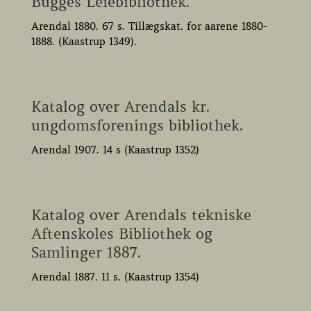
Bugges Leiebibliothek.
Arendal 1880. 67 s. Tillægskat. for aarene 1880-
1888. (Kaastrup 1349).
Katalog over Arendals kr.
ungdomsforenings bibliothek.
Arendal 1907. 14 s (Kaastrup 1352)
Katalog over Arendals tekniske
Aftenskoles Bibliothek og
Samlinger 1887.
Arendal 1887. 11 s. (Kaastrup 1354)