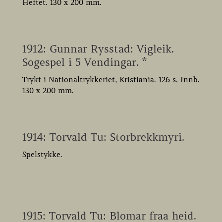
Heftet. 130 x 200 mm.
1912: Gunnar Rysstad: Vigleik.
Sogespel i 5 Vendingar. *
Trykt i Nationaltrykkeriet, Kristiania. 126 s. Innb.
130 x 200 mm.
1914: Torvald Tu: Storbrekkmyri.
Spelstykke.
1915: Torvald Tu: Blomar fraa heid.