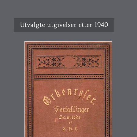
Utvalgte utgivelser etter 1940