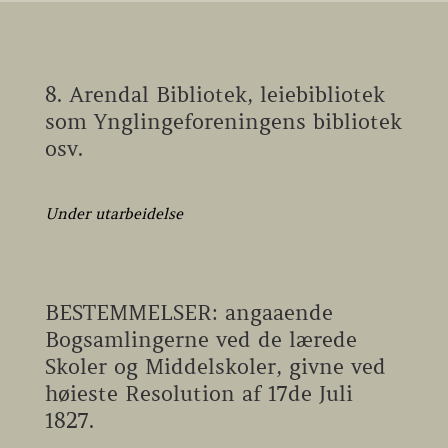
8. Arendal Bibliotek, leiebibliotek
som Ynglingeforeningens bibliotek
osv.
Under utarbeidelse
BESTEMMELSER: angaaende
Bogsamlingerne ved de lærede
Skoler og Middelskoler, givne ved
høieste Resolution af 17de Juli
1827.