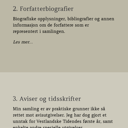
2. Forfatterbiografier
Biografiske opplysninger, bibliografier og annen
informasjon om de forfattere som er
representert i samlingen.
Les mer…
3. Aviser og tidsskrifter
Min samling er av praktiske grunner ikke så
rettet mot avisutgivelser. Jeg har dog gjort et
unntak for Vestlandske Tidendes første år, samt
enkelte andre spesielle utgivelser.