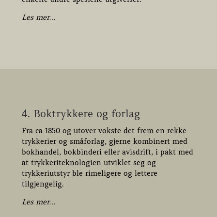
Les mer…
4. Boktrykkere og forlag
Fra ca 1850 og utover vokste det frem en rekke
trykkerier og småforlag, gjerne kombinert med
bokhandel, bokbinderi eller avisdrift, i pakt med
at trykkeriteknologien utviklet seg og
trykkeriutstyr ble rimeligere og lettere
tilgjengelig.
Les mer…