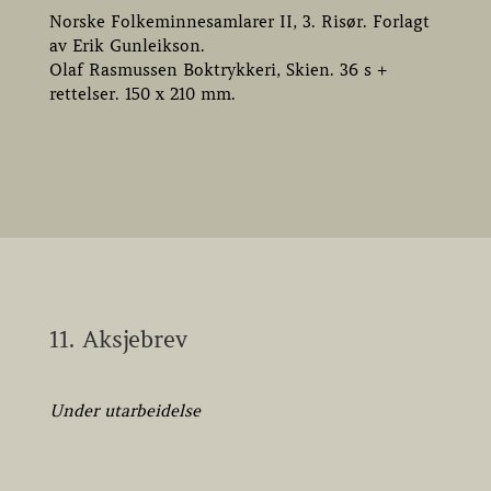
Norske Folkeminnesamlarer II, 3. Risør. Forlagt
av Erik Gunleikson.
Olaf Rasmussen Boktrykkeri, Skien. 36 s +
rettelser. 150 x 210 mm.
11. Aksjebrev
Under utarbeidelse