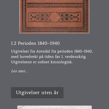
1.2 Perioden 1840–1940
Utgivelser fra Arendal fra perioden 1840–1940,
med hovedvekt på tiden før 1. verdenskrig.
Utgivelsene er ordnet kronologisk.
Les mer…
Utgivelser uten år