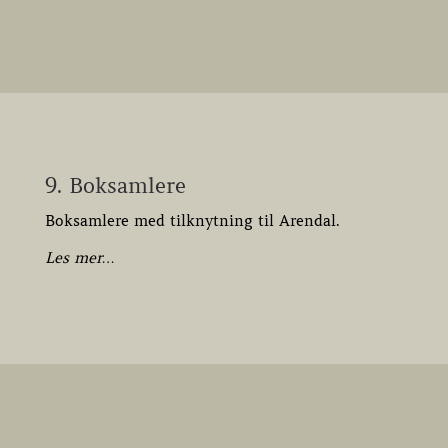
9. Boksamlere
Boksamlere med tilknytning til Arendal.
Les mer…