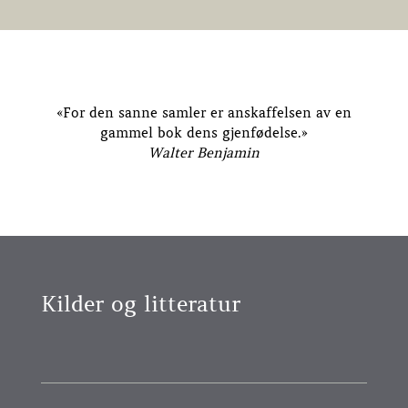
«For den sanne samler er anskaffelsen av en
gammel bok dens gjenfødelse.»
Walter Benjamin
Kilder og litteratur