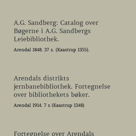
A.G. Sandberg: Catalog over
Bøgerne i A.G. Sandbergs
Leiebibliothek.
Arendal 1848. 37 s. (Kaastrup 1355).
Arendals distrikts
jernbanebibliothek. Fortegnelse
over bibliothekets bøker.
Arendal 1914. 7 s (Kaastrup 1348)
Fortegnelse over Arendals