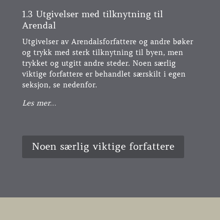
1.3 Utgivelser med tilknytning til
Arendal
Utgivelser av Arendalsforfattere og andre bøker
og trykk med sterk tilknytning til byen, men
trykket og utgitt andre steder. Noen særlig
viktige forfattere er behandlet særskilt i egen
seksjon, se nedenfor.
Les mer…
Noen særlig viktige forfattere