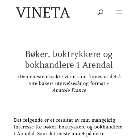
Bøker, boktrykkere og
bokhandlere i Arendal
«Den eneste eksakte viten som finnes er det å
vite bøkers utgivelsesår og format.»
Anatole France
Det følgende er et resultat av min mangeårig
interesse for bøker, boktrykkere og bokhandlere
i Arendal. Som det meste annet på dette