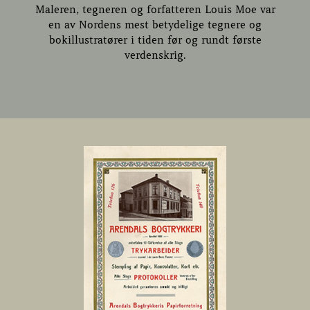
Maleren, tegneren og forfatteren Louis Moe var
en av Nordens mest betydelige tegnere og
bokillustratører i tiden før og rundt første
verdenskrig.