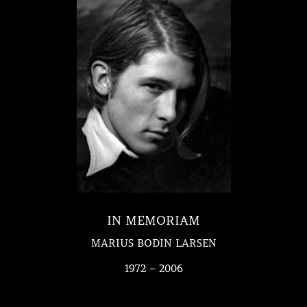
IN MEMORIAM
MARIUS BODIN LARSEN
1972 – 2006