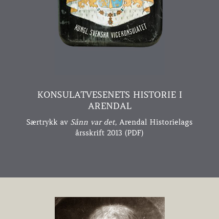
KONSULATVESENETS HISTORIE I
ARENDAL
Særtrykk av
Sånn var det
, Arendal Historielags
årsskrift 2013 (PDF)