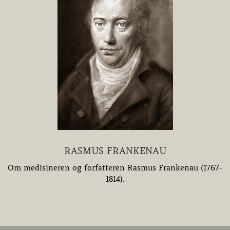
RASMUS FRANKENAU
Om medisineren og forfatteren Rasmus Frankenau (1767-
1814).