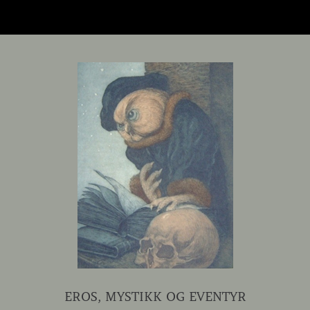
EROS, MYSTIKK OG EVENTYR