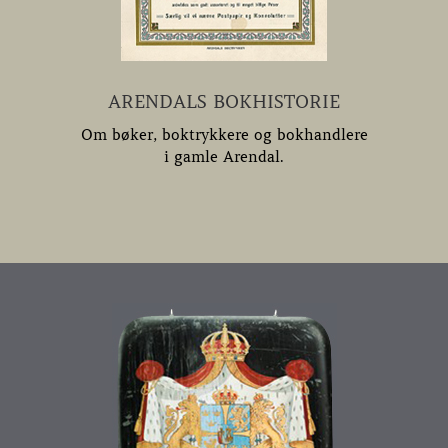
ARENDALS BOKHISTORIE
Om bøker, boktrykkere og bokhandlere
i gamle Arendal.